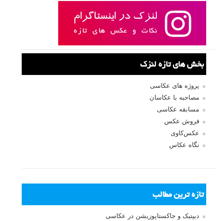
بخش های تازه لنزک
پروژه های عکاسی
مصاحبه با عکاسان
مسابقه عکاسی
فروش عکس
عکس‌کاوی
نگاه عکاس
تازه ترین مطالب
دیپتیک و جاکستا‌پوزیشن در عکاسی