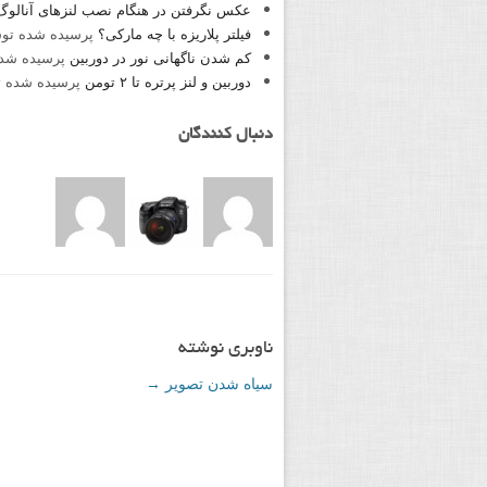
عکس نگرفتن در هنگام نصب لنزهای آنالوگ
فیلتر پلاریزه با چه مارکی؟
پرسیده شده ت
کم شدن ناگهانی نور در دوربین
پرسیده شد
دوربین و لنز پرتره تا ۲ تومن
پرسیده شده 
دنبال کنندگان
ناوبری نوشته
سیاه شدن تصویر
→