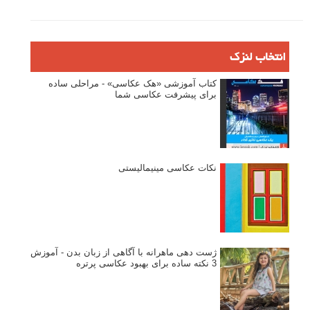
انتخاب لنزک
کتاب آموزشی «هک عکاسی» - مراحلی ساده
برای پیشرفت عکاسی شما
نکات عکاسی مینیمالیستی
ژست دهی ماهرانه با آگاهی از زبان بدن - آموزش
3 نکته ساده برای بهبود عکاسی پرتره