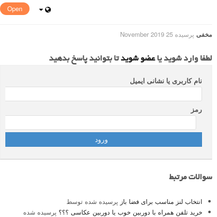
Open
مخفی
پرسیده 25 November 2019
لطفا وارد شوید یا
عضو شوید
تا بتوانید پاسخ بدهید
نام کاربری یا نشانی ایمیل
رمز
سوالات مرتبط
انتخاب لنز مناسب برای فضا باز
پرسیده شده توسط
خرید تلفن همراه با دوربین خوب یا دوربین عکاسی ؟؟؟
پرسیده شده