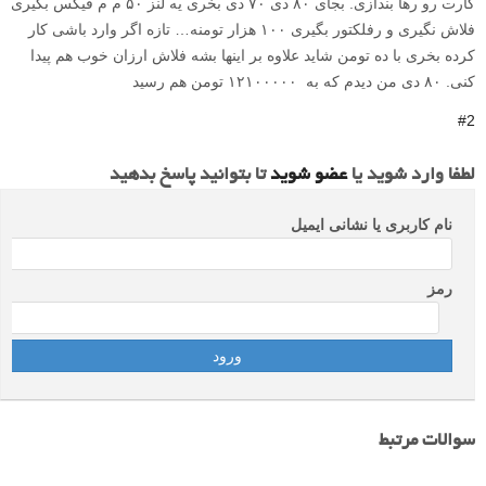
کارت رو رها بندازی. بجای ۸۰ دی ۷۰ دی بخری یه لنز ۵۰ م م فیکس بگیری
فلاش نگیری و رفلکتور بگیری ۱۰۰ هزار تومنه… تازه اگر وارد باشی کار
کرده بخری با ده تومن شاید علاوه بر اینها بشه فلاش ارزان خوب هم پیدا
کنی. ۸۰ دی من دیدم که به ۱۲۱۰۰۰۰۰ تومن هم رسید
#2
لطفا وارد شوید یا
عضو شوید
تا بتوانید پاسخ بدهید
نام کاربری یا نشانی ایمیل
رمز
سوالات مرتبط