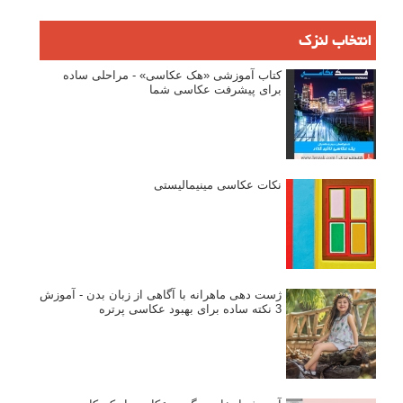
انتخاب لنزک
کتاب آموزشی «هک عکاسی» - مراحلی ساده
برای پیشرفت عکاسی شما
نکات عکاسی مینیمالیستی
ژست دهی ماهرانه با آگاهی از زبان بدن - آموزش
3 نکته ساده برای بهبود عکاسی پرتره