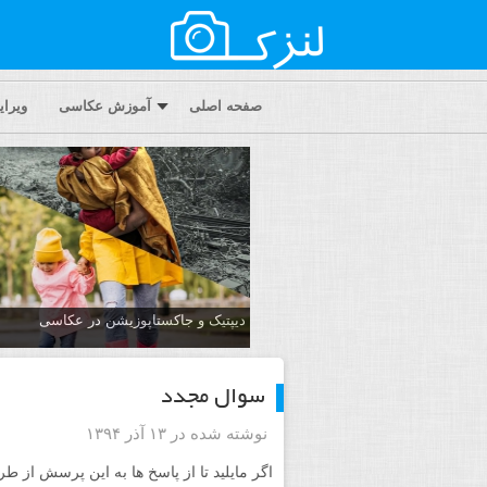
صفحه اصلی
آموزش عکاسی
ویرا
دیپتیک و جاکستا‌پوزیشن در عکاسی
سوال مجدد
نوشته شده در ۱۳ آذر ۱۳۹۴