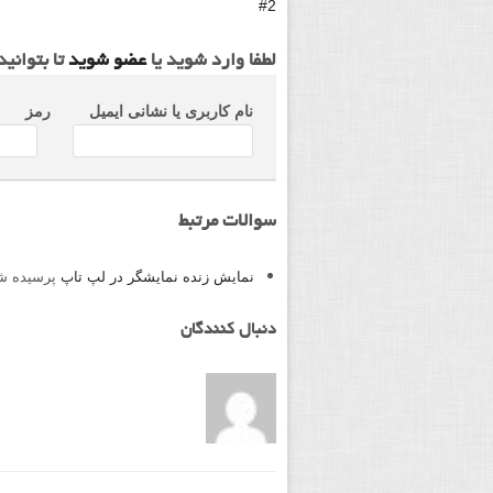
#2
لطفا وارد شوید یا
عضو شوید
تا بتوانی
نام کاربری یا نشانی ایمیل
رمز
سوالات مرتبط
نمایش زنده نمایشگر در لپ تاپ
پرسیده ش
دنبال کنندگان