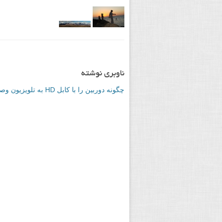
ناوبری نوشته
چگونه دوربین را با کابل HD به تلویزیون وصل کنم