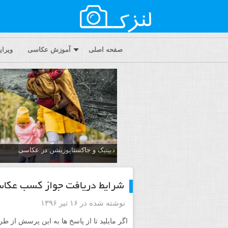
صفحه اصلی
آموزش عکاسی
ویرا
دیپتیک و جاکستا‌پوزیشن در عکاسی
شرایط دریافت جواز کسب عکا
نوشته شده در ۱۶ تیر ۱۳۹۶