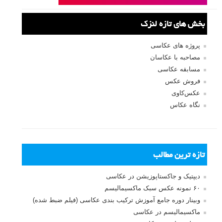
بخش های تازه لنزک
پروژه های عکاسی
مصاحبه با عکاسان
مسابقه عکاسی
فروش عکس
عکس‌کاوی
نگاه عکاس
تازه ترین مطالب
دیپتیک و جاکستا‌پوزیشن در عکاسی
۶۰ نمونه عکس سبک ماکسیمالیسم
وبینار دوره جامع آموزش ترکیب بندی عکاسی (فیلم ضبط شده)
ماکسیمالیسم در عکاسی