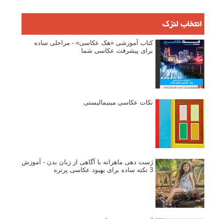
انتخاب لنزک
کتاب آموزشی «هک عکاسی» - مراحلی ساده
برای پیشرفت عکاسی شما
نکات عکاسی مینیمالیستی
ژست دهی ماهرانه با آگاهی از زبان بدن - آموزش
3 نکته ساده برای بهبود عکاسی پرتره