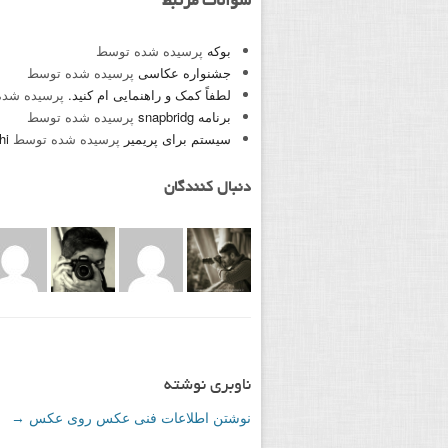
سوالات مرتبط
بوکه
پرسیده شده توسط
جشنواره عکاسی
پرسیده شده توسط
لطفاً کمک و راهنمایی ام کنید.
پرسیده شد
برنامه snapbridg
پرسیده شده توسط
سیستم برای پریمیر
پرسیده شده توسط
hi
دنبال کنندگان
ناوبری نوشته
نوشتن اطلاعات فنی عکس روی عکس
→