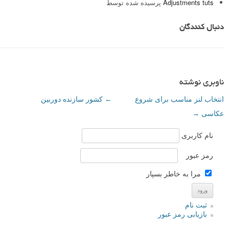
Adjustments tuts
پرسیده شده توسط
دنبال کنندگان
ناوبری نوشته
انتخاب لنز مناسب برای شروع
←
کشور سازنده دوربین
عکاسی
→
نام کاربری
رمز عبور
مرا به خاطر بسپار
ثبت نام
بازیابی رمز عبور