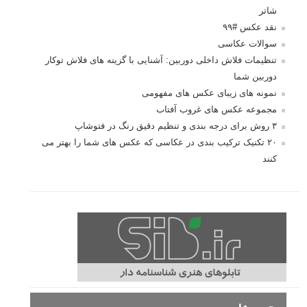
شاتر
نقد عکس #۹۹
سوالات عکاسی
تنظیمات فلاش داخلی دوربین: آشنایی با گزینه های فلاش توکار
دوربین شما
نمونه های زیبای عکس های مفهومی
مجموعه عکس های غروب آفتاب
۳ روش برای درجه بندی و تنظیم دقیق رنگ در فتوشاپ
۲۰ تکنیک ترکیب بندی در عکاسی که عکس های شما را بهتر می
کنند