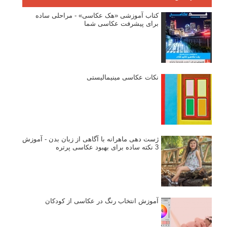
کتاب آموزشی «هک عکاسی» - مراحلی ساده
برای پیشرفت عکاسی شما
نکات عکاسی مینیمالیستی
ژست دهی ماهرانه با آگاهی از زبان بدن - آموزش
3 نکته ساده برای بهبود عکاسی پرتره
آموزش انتخاب رنگ در عکاسی از کودکان