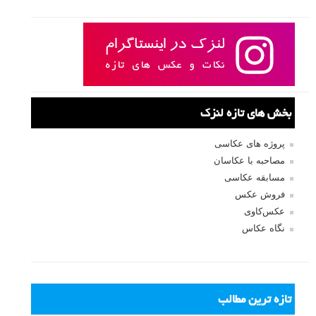
بخش های تازه لنزک
پروژه های عکاسی
مصاحبه با عکاسان
مسابقه عکاسی
فروش عکس
عکس‌کاوی
نگاه عکاس
تازه ترین مطالب