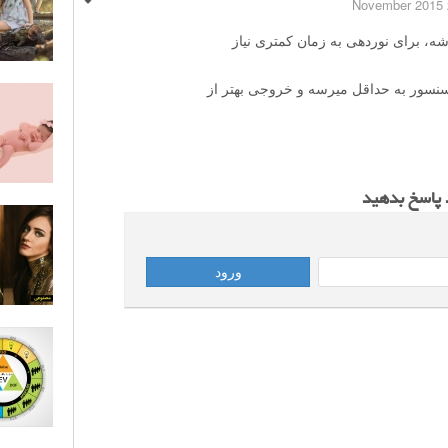
2
اشه، برای نوردهی به زمان کمتری نیاز
سنسور به حداقل میرسه و خروجی بهتر از
د پاسخ بدهید