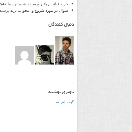
خرید فیلتر پرولایز
پرسیده شده توسط
ry47
سوال در مورد شروع و انتخواب برند
پرسید
دنبال کنندگان
ناوبری نوشته
کیت لنز
→