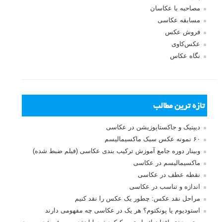
مصاحبه با عکاسان
مسابقه عکاسی
فروش عکس
عکس‌کاوی
نگاه عکاس
تازه ترین مطالب
دیپتیک و جاکستا‌پوزیشن در عکاسی
۶۰ نمونه عکس سبک ماکسیمالیسم
وبینار دوره جامع آموزش ترکیب بندی عکاسی (فیلم ضبط شده)
ماکسیمالیسم در عکاسی
نقطه عطف در عکاسی
اندازه و تناسب در عکاسی
مراحل نقد عکس: چطور یک عکس را نقد کنیم
استودیوم یا پونکتوم؟ هر یک در عکاسی چه مفهومی دارند