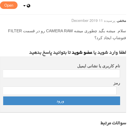
Open
مخفی
پرسیده 11 December 2019
سلام. میشه بگید چطوری میشه CAMERA RAW رو در قسمت FILTER
فتوشاپ ایجاد کرد؟
لطفا وارد شوید یا
عضو شوید
تا بتوانید پاسخ بدهید
نام کاربری یا نشانی ایمیل
رمز
سوالات مرتبط