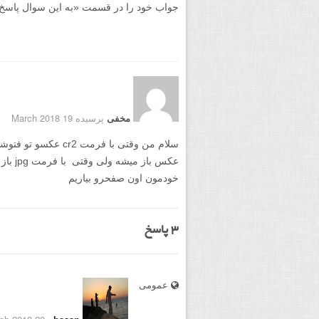
جواب خود را در قسمت «به این سوال پاسخ دهید
مخفی
پرسیده 19 March 2018
سلام من وقتی با فرمت
عکس باز
خودمون اون صفحرو بیاریم
3
پاسخ
عمومی