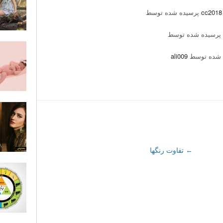
پرسیده شده توسط
پرسیده شده توسط
 شده توسط
ali009
←
تفاوت رنگها