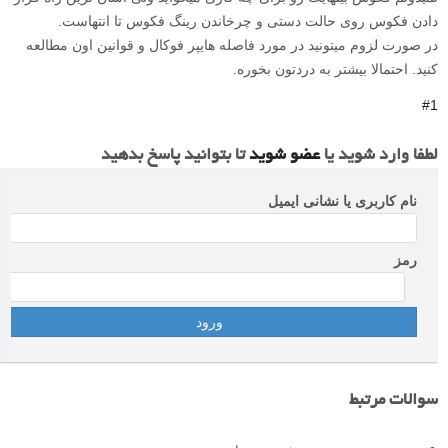
دادن فکوس روی حالت دستی و چرخاندن رینگ فکوس تا انتهاست.
در صورت لزوم میتونید در مورد فاصله هایپر فوکال و قوانین اون مطالعه
کنید. احتمالا بیشتر به دردتون بخوره.
#1
لطفا وارد شوید یا
عضو شوید
تا بتوانید پاسخ بدهید
نام کاربری یا نشانی ایمیل
رمز
سوالات مرتبط