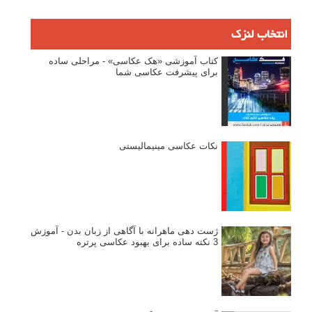
انتخاب لنزک
کتاب آموزشی «هک عکاسی» - مراحلی ساده
برای پیشرفت عکاسی شما
نکات عکاسی مینیمالیستی
ژست دهی ماهرانه با آگاهی از زبان بدن - آموزش
3 نکته ساده برای بهبود عکاسی پرتره