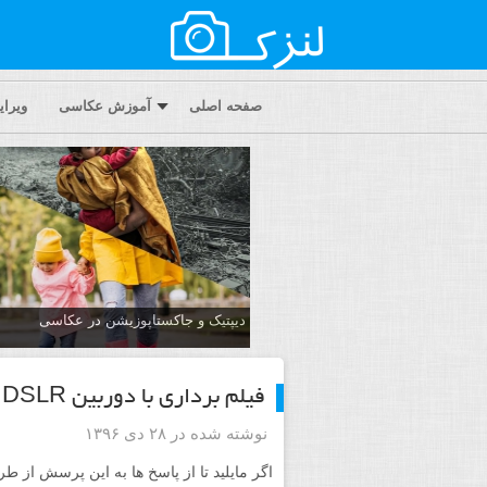
صفحه اصلی
آموزش عکاسی
ویرا
دیپتیک و جاکستا‌پوزیشن در عکاسی
فیلم برداری با دوربین DSLR
نوشته شده در ۲۸ دی ۱۳۹۶