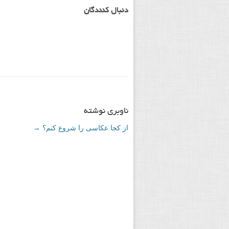
دنبال کنندگان
ناوبری نوشته
از کجا عکاسی را شروع کنم؟
→