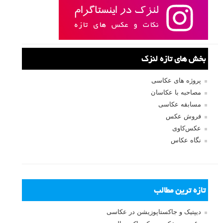
بخش های تازه لنزک
پروژه های عکاسی
مصاحبه با عکاسان
مسابقه عکاسی
فروش عکس
عکس‌کاوی
نگاه عکاس
تازه ترین مطالب
دیپتیک و جاکستا‌پوزیشن در عکاسی