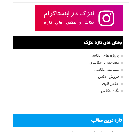
بخش های تازه لنزک
پروژه های عکاسی
مصاحبه با عکاسان
مسابقه عکاسی
فروش عکس
عکس‌کاوی
نگاه عکاس
تازه ترین مطالب