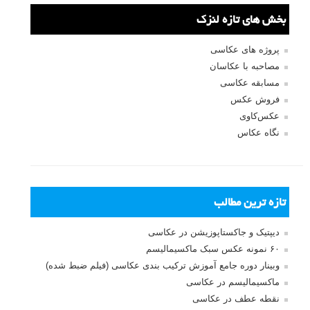
بخش های تازه لنزک
پروژه های عکاسی
مصاحبه با عکاسان
مسابقه عکاسی
فروش عکس
عکس‌کاوی
نگاه عکاس
تازه ترین مطالب
دیپتیک و جاکستا‌پوزیشن در عکاسی
۶۰ نمونه عکس سبک ماکسیمالیسم
وبینار دوره جامع آموزش ترکیب بندی عکاسی (فیلم ضبط شده)
ماکسیمالیسم در عکاسی
نقطه عطف در عکاسی