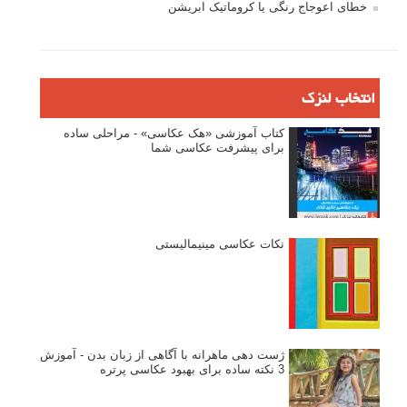
خطای اعوجاج رنگی یا کروماتیک ابریشن
انتخاب لنزک
کتاب آموزشی «هک عکاسی» - مراحلی ساده
برای پیشرفت عکاسی شما
نکات عکاسی مینیمالیستی
ژست دهی ماهرانه با آگاهی از زبان بدن - آموزش
3 نکته ساده برای بهبود عکاسی پرتره