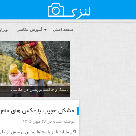
صفحه اصلی
آموزش عکاسی
ویرا
دیپتیک و جاکستا‌پوزیشن در عکاسی
مشکل عجیب با عکس های خام
نوشته شده در ۲۸ مهر ۱۳۹۶