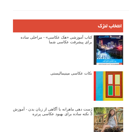
انتخاب لنزک
کتاب آموزشی «هک عکاسی» - مراحلی ساده
برای پیشرفت عکاسی شما
نکات عکاسی مینیمالیستی
ژست دهی ماهرانه با آگاهی از زبان بدن - آموزش
3 نکته ساده برای بهبود عکاسی پرتره