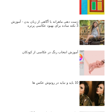
ژست دهی ماهرانه با آگاهی از زبان بدن - آموزش
3 نکته ساده برای بهبود عکاسی پرتره
آموزش انتخاب رنگ در عکاسی از کودکان
10 باید و نباید در روتوش عکس ها