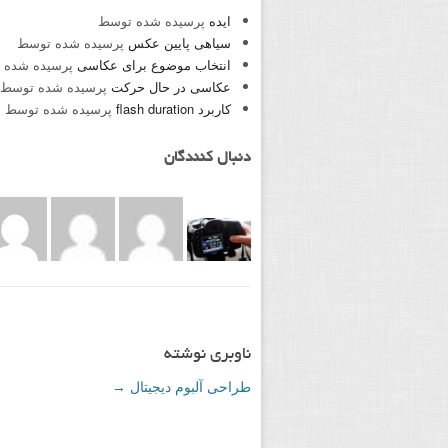
ایده
پرسیده شده توسط
سیاهی پایین عکس
پرسیده شده توسط
انتخاب موضوع برای عکاسی
پرسیده شده 
عکاسی در حال حرکت
پرسیده شده توسط
کاربرد flash duration
پرسیده شده توسط
دنبال کنندگان
ناوبری نوشته
طراحی آلبوم دیجیتال
→