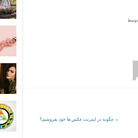
توسط
←
چگونه در اینترنت عکس ها خود بفروشیم؟