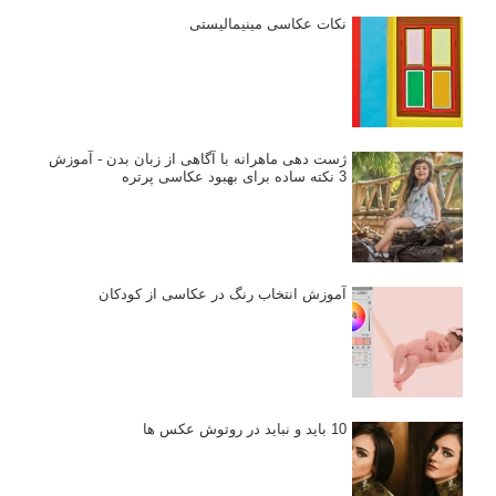
نکات عکاسی مینیمالیستی
ژست دهی ماهرانه با آگاهی از زبان بدن - آموزش
3 نکته ساده برای بهبود عکاسی پرتره
آموزش انتخاب رنگ در عکاسی از کودکان
10 باید و نباید در روتوش عکس ها