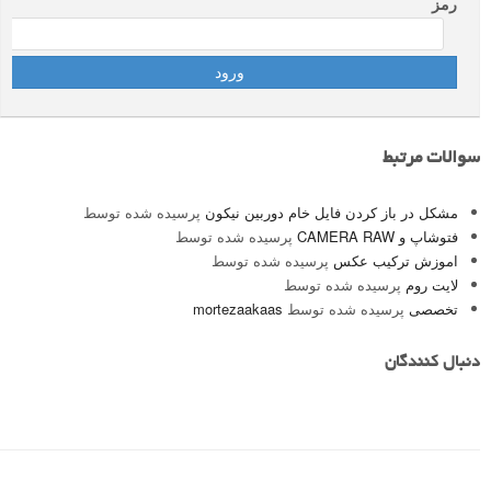
رمز
سوالات مرتبط
مشکل در باز کردن فایل خام دوربین نیکون
پرسیده شده توسط
فتوشاپ و CAMERA RAW
پرسیده شده توسط
اموزش ترکیب عکس
پرسیده شده توسط
لایت روم
پرسیده شده توسط
تخصصی
پرسیده شده توسط
mortezaakaas
دنبال کنندگان