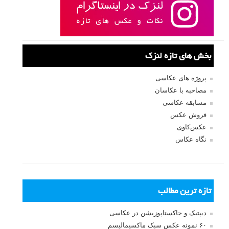
بخش های تازه لنزک
پروژه های عکاسی
مصاحبه با عکاسان
مسابقه عکاسی
فروش عکس
عکس‌کاوی
نگاه عکاس
تازه ترین مطالب
دیپتیک و جاکستا‌پوزیشن در عکاسی
۶۰ نمونه عکس سبک ماکسیمالیسم