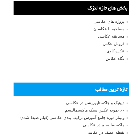
بخش های تازه لنزک
پروژه های عکاسی
مصاحبه با عکاسان
مسابقه عکاسی
فروش عکس
عکس‌کاوی
نگاه عکاس
تازه ترین مطالب
دیپتیک و جاکستا‌پوزیشن در عکاسی
۶۰ نمونه عکس سبک ماکسیمالیسم
وبینار دوره جامع آموزش ترکیب بندی عکاسی (فیلم ضبط شده)
ماکسیمالیسم در عکاسی
نقطه عطف در عکاسی