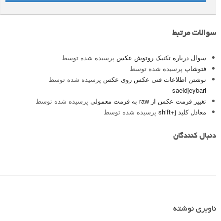
سوالات مرتبط
سوال درباره تکنیک روتوش عکس
پرسیده شده توسط
فتوشاپ
پرسیده شده توسط
نوشتن اطلاعات فنی عکس روی عکس
پرسیده شده توسط
saeidjeybari
تغییر فرمت عکس از raw به فرمت معمولی
پرسیده شده توسط
معادل کلید shift+j
پرسیده شده توسط
دنبال کنندگان
ناوبری نوشته