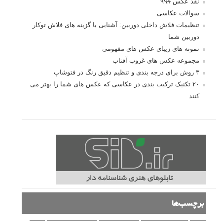
نقد عکس #۹۹
سوالات عکاسی
تنظیمات فلاش داخلی دوربین: آشنایی با گزینه های فلاش توکار
دوربین شما
نمونه های زیبای عکس های مفهومی
مجموعه عکس های غروب آفتاب
۳ روش برای درجه بندی و تنظیم دقیق رنگ در فتوشاپ
۲۰ تکنیک ترکیب بندی در عکاسی که عکس های شما را بهتر می
کنند
برچسب‌ها