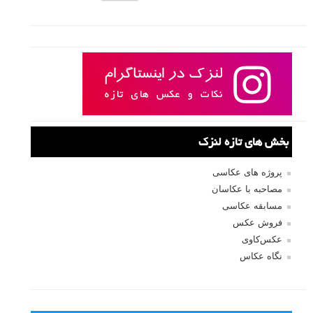
بخش های تازه لنزک
پروژه های عکاسی
مصاحبه با عکاسان
مسابقه عکاسی
فروش عکس
عکس‌کاوی
نگاه عکاس