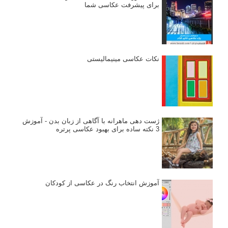
برای پیشرفت عکاسی شما
نکات عکاسی مینیمالیستی
ژست دهی ماهرانه با آگاهی از زبان بدن - آموزش
3 نکته ساده برای بهبود عکاسی پرتره
آموزش انتخاب رنگ در عکاسی از کودکان