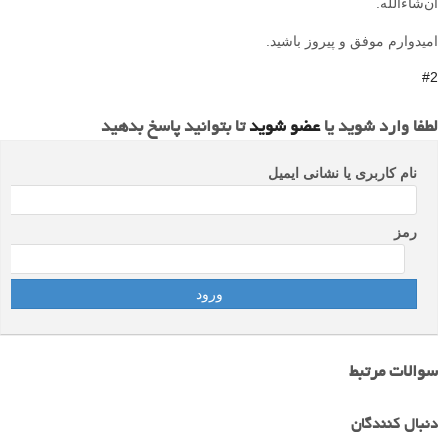
ان‌شاءالله.
امیدوارم موفق و پیروز باشید.
#2
لطفا وارد شوید یا
عضو شوید
تا بتوانید پاسخ بدهید
نام کاربری یا نشانی ایمیل
رمز
سوالات مرتبط
دنبال کنندگان