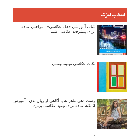
انتخاب لنزک
کتاب آموزشی «هک عکاسی» - مراحلی ساده
برای پیشرفت عکاسی شما
نکات عکاسی مینیمالیستی
ژست دهی ماهرانه با آگاهی از زبان بدن - آموزش
3 نکته ساده برای بهبود عکاسی پرتره