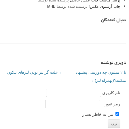
چاپ آرشیوی عکس!
پرسیده شده توسط
MHE
دنبال کنندگان
ناوبری نوشته
تا ۲ میلیون چه دوربینی پیشنهاد
←
علت گرانتر بودن لنزهای نیکون
میکنید؟(بهمراه لنز)
→
نام کاربری
رمز عبور
مرا به خاطر بسپار