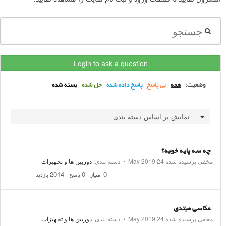
Login to ask a question
وضعیت:
همه
بی پاسخ
پاسخ داده شده
حل شده
بسته شده
نمایش بر اساس دسته بندی
چه سه پایه خوبه؟
مخفی پرسیده شده
24 May 2019
⋅
دسته بندی:
دوربین ها و تجهیزات
2014
0
0
امتیاز
پاسخ
بازدید
عکاسی مبتدی
مخفی پرسیده شده
24 May 2019
⋅
دسته بندی:
دوربین ها و تجهیزات