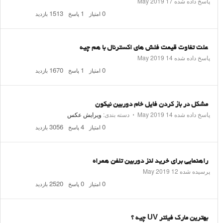
پاسخ داده شده
17 May 2019
1513
1
0
امتیاز
پاسخ
بازدید
علت تفاوت قیمت فلش های اکسترنال با هم چیه
پاسخ داده شده
14 May 2019
1670
1
0
امتیاز
پاسخ
بازدید
مشکل در باز کردن فایل خام دوربین نیکون
پاسخ داده شده
14 May 2019
⋅
دسته بندی:
ویرایش عکس
3056
4
0
امتیاز
پاسخ
بازدید
راهنمایی برای خرید لنز دوربین تلفن همراه
پرسیده شده
12 May 2019
2520
0
0
امتیاز
پاسخ
بازدید
بهترین مارک فیلتر UV چیه ؟