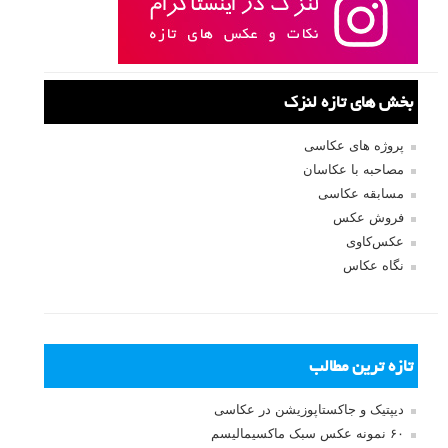
بخش های تازه لنزک
پروژه های عکاسی
مصاحبه با عکاسان
مسابقه عکاسی
فروش عکس
عکس‌کاوی
نگاه عکاس
تازه ترین مطالب
دیپتیک و جاکستا‌پوزیشن در عکاسی
۶۰ نمونه عکس سبک ماکسیمالیسم