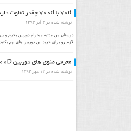
۷۰d با ۷۰۰d چقدر تفاوت دارند؟
نوشته شده در ۳ آذر ۱۳۹۳
لازم رو برای خرید این دوربین های بهم بکنید
معرفی منوی های دوربین ۷۰۰D
نوشته شده در ۱۲ مهر ۱۳۹۳