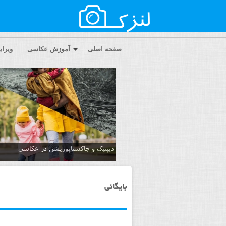
صفحه اصلی
آموزش عکاسی
ویرا
دیپتیک و جاکستا‌پوزیشن در عکاسی
بایگانی