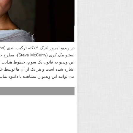
اشاره شده است و هر یک از آن ها توسط عک
می توانید این ویدیو را مشاهده یا دانلود نمایید