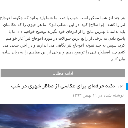
هر چند لنز شما ممکن است خوب باشد، اما شما باید بدانید که چگونه اعوجاج
لنز را کشف (و اصلاح) کنید. در این مطلب لنزک ما هر چیزی را که عکاسان
باید بدانند تا بهترین نتایج را از لنزهای خود بگیرند توضیح خواهیم داد. ما با
پاسخ دادن به برخی از رایج ترین سوالات در مورد اعوجاج لنز آغاز خواهیم
کرد، سپس به چند نمونه اعوجاج لنز نگاهی می اندازیم و در آخر، سعی می
کنیم چند اصطلاح فنی را توضیح دهیم و برخی از این مفاهیم را به زبان ساده
بیان کنیم.
ادامه مطلب
۱۲ نکته حرفه‌ای برای عکاسی از مناظر شهری در شب
نوشته شده در ۱۱ بهمن ۱۳۹۳