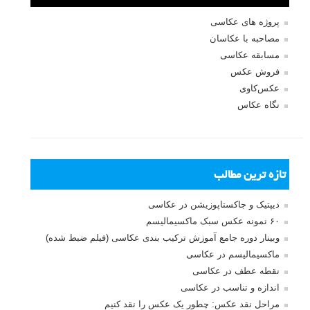
پروژه های عکاسی
مصاحبه با عکاسان
مسابقه عکاسی
فروش عکس
عکس‌کاوی
نگاه عکاس
تازه ترین مطالب
دیپتیک و جاکستا‌پوزیشن در عکاسی
۶۰ نمونه عکس سبک ماکسیمالیسم
وبینار دوره جامع آموزش ترکیب بندی عکاسی (فیلم ضبط شده)
ماکسیمالیسم در عکاسی
نقطه عطف در عکاسی
اندازه و تناسب در عکاسی
مراحل نقد عکس: چطور یک عکس را نقد کنیم