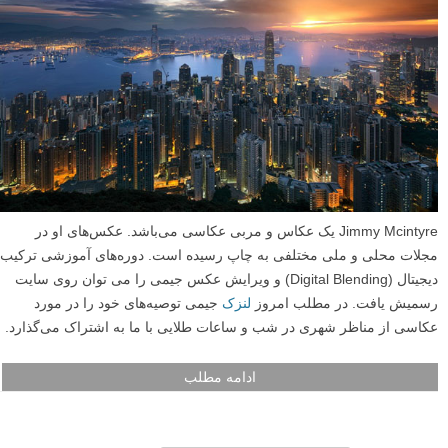
Jimmy Mcintyre یک عکاس و مربی عکاسی می‌باشد. عکس‌های او در
مجلات محلی و ملی مختلفی به چاپ رسیده‌ است. دوره‌های آموزشی ترکیب
دیجیتال (Digital Blending) و ویرایش عکس جیمی را می توان‌ روی سایت
رسمیش یافت. در مطلب امروز
لنزک
جیمی توصیه‌های خود را در مورد
عکاسی از مناظر شهری در شب و ساعات طلایی با ما به اشتراک می‌گذارد.
ادامه مطلب