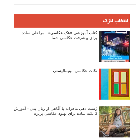
انتخاب لنزک
کتاب آموزشی «هک عکاسی» - مراحلی ساده
برای پیشرفت عکاسی شما
نکات عکاسی مینیمالیستی
ژست دهی ماهرانه با آگاهی از زبان بدن - آموزش
3 نکته ساده برای بهبود عکاسی پرتره