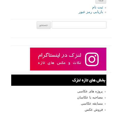
ثبت نام
بازیابی رمز عبور
جستجو یرای:
بخش های تازه لنزک
پروژه های عکاسی
مصاحبه با عکاسان
مسابقه عکاسی
فروش عکس