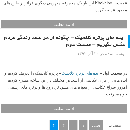
عجیب»، Khokhlov این بار یک مجموعه مفهومی دیگری فراتر از طرح های
موجود عرضه کرده.
ادامه مطلب
ایده های پرتره کلاسیک – چگونه از هر لحظه زندگی مردم
عکس بگیریم – قسمت دوم
نوشته شده در ۳۰ آذر ۱۳۹۲