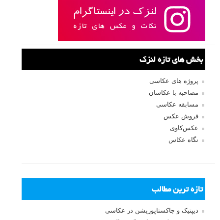
بخش های تازه لنزک
پروژه های عکاسی
مصاحبه با عکاسان
مسابقه عکاسی
فروش عکس
عکس‌کاوی
نگاه عکاس
تازه ترین مطالب
دیپتیک و جاکستا‌پوزیشن در عکاسی