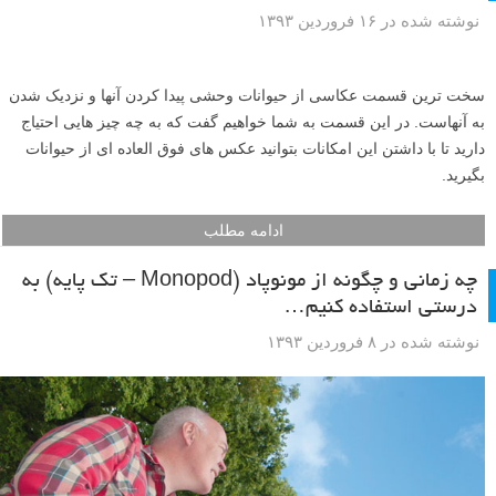
نوشته شده در ۱۶ فروردین ۱۳۹۳
سخت ترین قسمت عکاسی از حیوانات وحشی پیدا کردن آنها و نزدیک شدن
به آنهاست. در این قسمت به شما خواهیم گفت که به چه چیز هایی احتیاج
دارید تا با داشتن این امکانات بتوانید عکس های فوق العاده ای از حیوانات
بگیرید.
ادامه مطلب
چه زمانی و چگونه از مونوپاد (Monopod – تک پایه) به
درستی استفاده کنیم…
نوشته شده در ۸ فروردین ۱۳۹۳