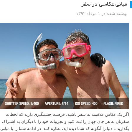
مبانی عکاسی در سفر
نوشته شده در ۱ مرداد ۱۳۹۲
اگر یک عکاس علاقمند به سفر باشید، فرصت چشمگیری دارید که لحظات
سفرتان به هر جای جهان را ثبت کنید و تجربیات خود را با دیگران به اشتراک
بگذارید تا دنیا را آنگونه که شما دیده اید، نظاره کنند. در ادامه شما را با مبانی