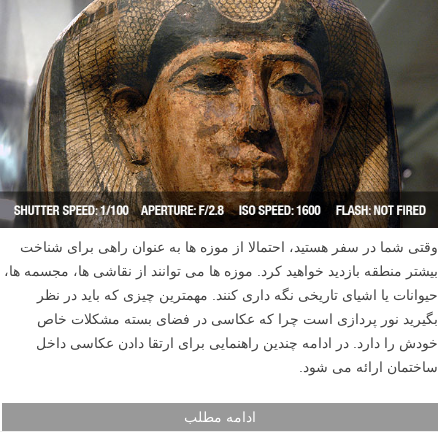
وقتی شما در سفر هستید، احتمالا از موزه ها به عنوان راهی برای شناخت
بیشتر منطقه بازدید خواهید کرد. موزه ها می توانند از نقاشی ها، مجسمه ها،
حیوانات یا اشیای تاریخی نگه داری کنند. مهمترین چیزی که باید در نظر
بگیرید نور پردازی است چرا که عکاسی در فضای بسته مشکلات خاص
خودش را دارد. در ادامه چندین راهنمایی برای ارتقا دادن عکاسی داخل
ساختمان ارائه می شود.
ادامه مطلب