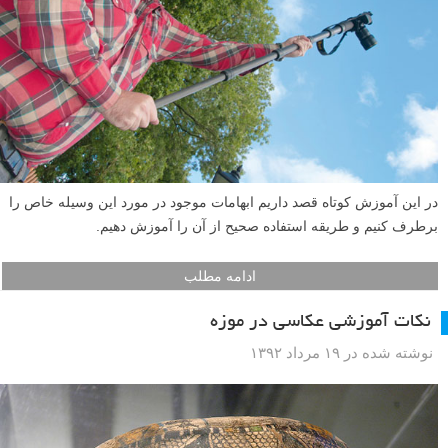
در این آموزش کوتاه قصد داریم ابهامات موجود در مورد این وسیله خاص را
برطرف کنیم و طریقه استفاده صحیح از آن را آموزش دهیم.
ادامه مطلب
نکات آموزشی عکاسی در موزه
نوشته شده در ۱۹ مرداد ۱۳۹۲