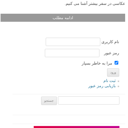
عکاسی در سفر بیشتر آشنا می کنیم.
ادامه مطلب
نام کاربری
رمز عبور
مرا به خاطر بسپار
ثبت نام
بازیابی رمز عبور
جستجو یرای: