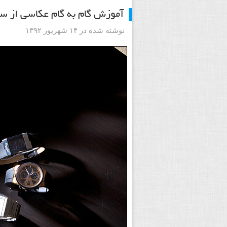
آموزش گام به گام عکاسی از س
نوشته شده در ۱۴ شهریور ۱۳۹۲