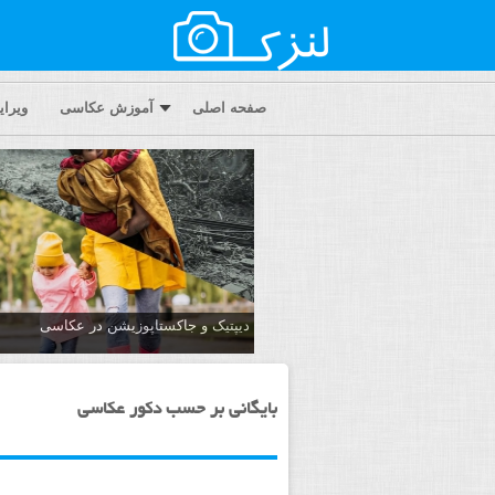
صفحه اصلی
آموزش عکاسی
ویرا
دیپتیک و جاکستا‌پوزیشن در عکاسی
بایگانی بر حسب دکور عکاسی