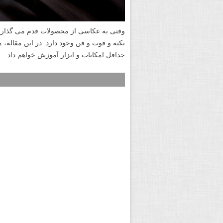
وقتی به عکاسی از محصولات قدم می گذاریم، 
نکته و فوت و فن وجود دارد. در این مقاله، من
حداقل امکانات و ابزار آموزش خواهم داد.