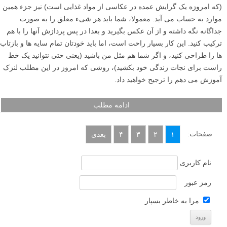
ادامه مطلب
آموزش عکاسی طبیعت بی جان یا خاموش – پس زمینه
بوکه زیبا
نوشته شده در ۲۰ تیر ۱۳۹۶