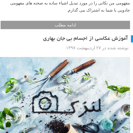
مفهومی من نکاتی را در مورد تبدیل اشیاء ساده به صحنه های مفهومی
جادویی با شما به اشتراک می گذارم.
ادامه مطلب
آموزش عکاسی از اجسام بی جان بهاری
نوشته شده در ۲۷ اردیبهشت ۱۳۹۷