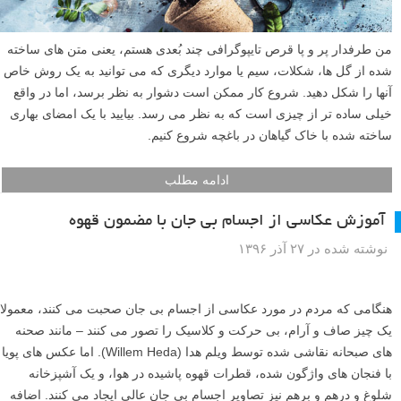
من طرفدار پر و پا قرص تایپوگرافی چند بُعدی هستم، یعنی متن های ساخته
شده از گل ها، شکلات، سیم یا موارد دیگری که می توانید به یک روش خاص
آنها را شکل دهید. شروع کار ممکن است دشوار به نظر برسد، اما در واقع
خیلی ساده تر از چیزی است که به نظر می رسد. بیایید با یک امضای بهاری
ساخته شده با خاک گیاهان در باغچه شروع کنیم.
ادامه مطلب
آموزش عکاسی از اجسام بی جان با مضمون قهوه
نوشته شده در ۲۷ آذر ۱۳۹۶