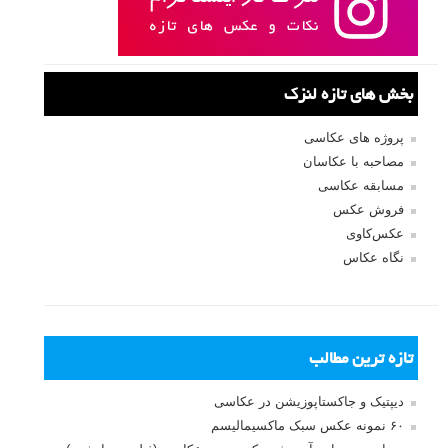
بخش های تازه لنزک
پروژه های عکاسی
مصاحبه با عکاسان
مسابقه عکاسی
فروش عکس
عکس‌کاوی
نگاه عکاس
تازه ترین مطالب
دیپتیک و جاکستا‌پوزیشن در عکاسی
۶۰ نمونه عکس سبک ماکسیمالیسم