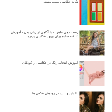
نکات عکاسی مینیمالیستی
ژست دهی ماهرانه با آگاهی از زبان بدن - آموزش
3 نکته ساده برای بهبود عکاسی پرتره
آموزش انتخاب رنگ در عکاسی از کودکان
10 باید و نباید در روتوش عکس ها