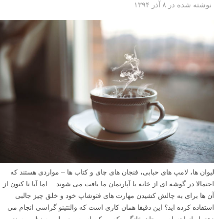
نوشته شده در ۸ آذر ۱۳۹۴
لیوان ها، لامپ های حبابی، فنجان های چای و کتاب ها – مواردی هستند که
احتمالا در گوشه ای از خانه یا آپارتمان ما یافت می شوند… اما آیا تا کنون از
آن ها برای به چالش کشیدن مهارت های فتوشاپ خود و خلق چیز جالبی
استفاده کرده اید؟ این دقیقا همان کاری است که والنتینو گراسی انجام می