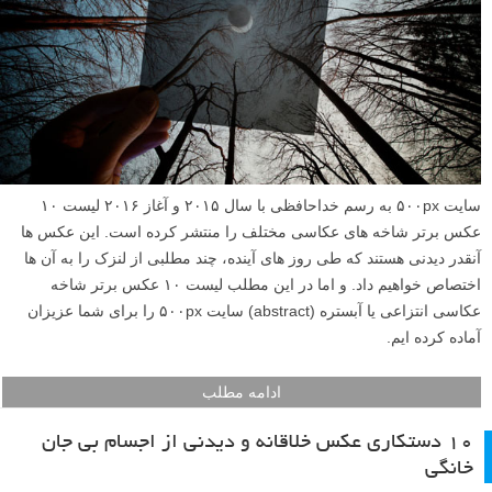
سایت ۵۰۰px به رسم خداحافظی با سال ۲۰۱۵ و آغاز ۲۰۱۶ لیست ۱۰
عکس برتر شاخه های عکاسی مختلف را منتشر کرده است. این عکس ها
آنقدر دیدنی هستند که طی روز های آینده، چند مطلبی از لنزک را به آن ها
اختصاص خواهیم داد. و اما در این مطلب لیست ۱۰ عکس برتر شاخه
عکاسی انتزاعی یا آبستره (abstract) سایت ۵۰۰px را برای شما عزیزان
آماده کرده ایم.
ادامه مطلب
۱۰ دستکاری عکس خلاقانه و دیدنی از اجسام بی جان
خانگی