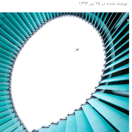
نوشته شده در ۲۵ تیر ۱۳۹۴