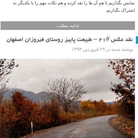
نمایش بگذاریم تا هم آن ها را نقد کرده و هم نکات مهم را با یکدیگر به
اشتراک بگذاریم.
ادامه مطلب
نقد عکس #۲۱ – طبیعت پاییز روستای فیروزان اصفهان
نوشته شده در ۲۹ فروردین ۱۳۹۳