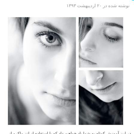
نوشته شده در ۲۰ اردیبهشت ۱۳۹۳
در این آموزش کوتاه به شما یاد خواهیم داد که با استفاده از لنز ماکرو از