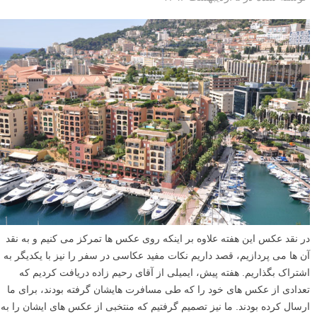
در نقد عکس این هفته علاوه بر اینکه روی عکس ها تمرکز می کنیم و به نقد
آن ها می پردازیم، قصد داریم نکات مفید عکاسی در سفر را نیز با یکدیگر به
اشتراک بگذاریم. هفته پیش، ایمیلی از آقای رحیم زاده دریافت کردیم که
تعدادی از عکس های خود را که طی مسافرت هایشان گرفته بودند، برای ما
ارسال کرده بودند. ما نیز تصمیم گرفتیم که منتخبی از عکس های ایشان را به