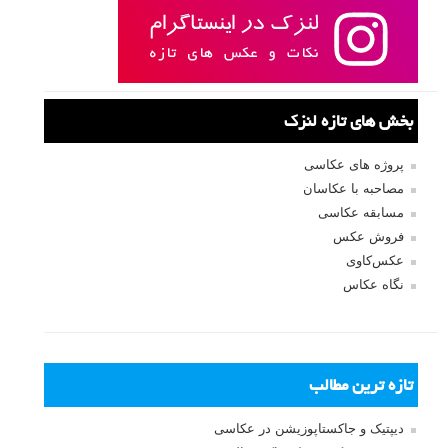
بخش های تازه لنزک
پروژه های عکاسی
مصاحبه با عکاسان
مسابقه عکاسی
فروش عکس
عکس‌کاوی
نگاه عکاس
تازه ترین مطالب
دیپتیک و جاکستا‌پوزیشن در عکاسی