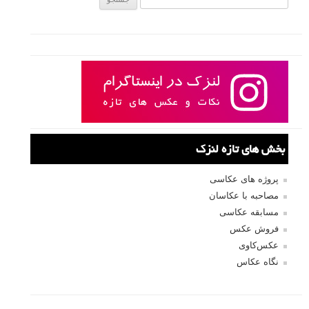
بخش های تازه لنزک
پروژه های عکاسی
مصاحبه با عکاسان
مسابقه عکاسی
فروش عکس
عکس‌کاوی
نگاه عکاس