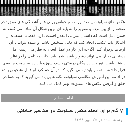
عکس های سیلوئت یا ضد نور، تمام حواس پرتی ها و آشفتگی های موجود در
صحنه را از بین برده و تصویر را به پایه ای ترین شکل آن ساده می کنند، به
همین دلیل است که داستان سرایی اینقدر اهمیت دارد. فقط با استفاده از
اَشکال باید عکسی ایجاد کنید که قابل تشخیص باشد، و بیننده بتواند با آن
ارتباط برقرار کند. اگرچه این کار در عمل آسان به نظر می رسد، اما
دستیابی به آن می تواند دشوار باشد. شما باید نکات مختلفی را در نظر
داشته باشید. نور باید در مکان درستی باشد، سوژه باید رو به سمت مناسبی
قرار داشته باشد، و باید ژستی بگیرد که در آن عملکرد او قابل تشخیص باشد.
در ادامه این آموزش عکاسی سیلوئت نکته هایی یاد می گیرید ک به شما در
خلق و گرفتن عکس های سیلوئت بهتر کمک می کنند.
ادامه مطلب
۷ گام برای ایجاد عکس سیلوئت در عکاسی خیابانی
نوشته شده در ۲۵ مهر ۱۳۹۸