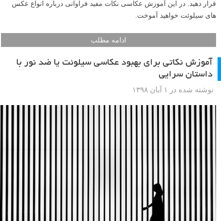
قرار دهید. در این آموزش عکاسی نکات مفید فراوانی درباره انواع عکس
های سیلوئت خواهید آموخت.
ادامه مطلب
آموزش نکاتی برای بهبود عکاسی سیلوئت یا ضد نور با
داستان سرایی
نوشته شده در ۱ آبان ۱۳۹۸