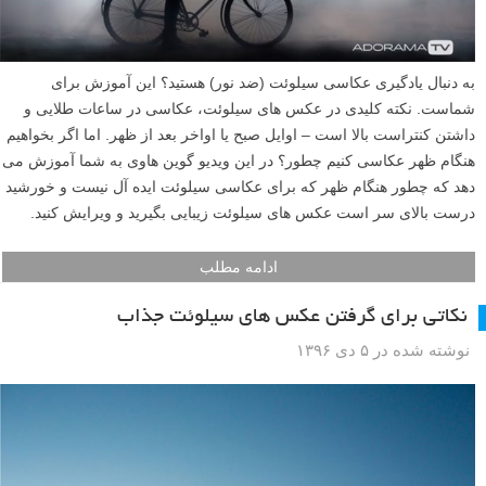
به دنبال یادگیری عکاسی سیلوئت (ضد نور) هستید؟ این آموزش برای
شماست. نکته کلیدی در عکس های سیلوئت، عکاسی در ساعات طلایی و
داشتن کنتراست بالا است – اوایل صبح یا اواخر بعد از ظهر. اما اگر بخواهیم
هنگام ظهر عکاسی کنیم چطور؟ در این ویدیو گوین هاوی به شما آموزش می
دهد که چطور هنگام ظهر که برای عکاسی سیلوئت ایده آل نیست و خورشید
درست بالای سر است عکس های سیلوئت زیبایی بگیرید و ویرایش کنید.
ادامه مطلب
نکاتی برای گرفتن عکس های سیلوئت جذاب
نوشته شده در ۵ دی ۱۳۹۶