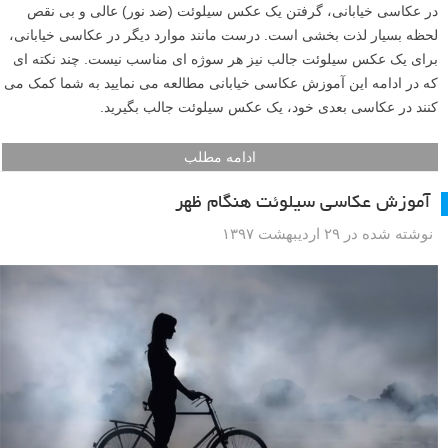
در عکاسی خیابانی، گرفتن یک عکس سیلوئت (ضد نور) عالی و بی نقص
لحظه بسیار لذت بخشی است. درست مانند موارد دیگر در عکاسی خیابانی،
برای یک عکس سیلوئت جالب نیز هر سوژه ای مناسب نیست. چند نکته ای
که در ادامه این آموزش عکاسی خیابانی مطالعه می نمایید به شما کمک می
کنند در عکاسی بعدی خود، یک عکس سیلوئت جالب بگیرید.
ادامه مطلب
آموزش عکاسی سیلوئت هنگام ظهر
نوشته شده در ۲۹ اردیبهشت ۱۳۹۷