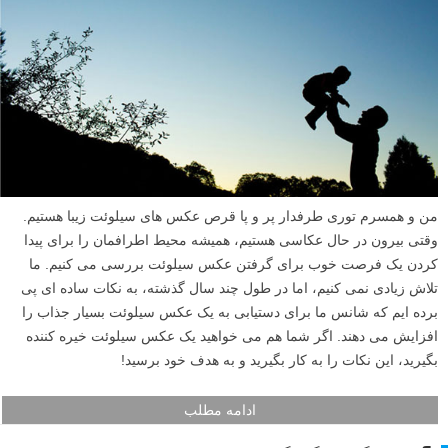
من و همسرم توری طرفدار پر و پا قرص عکس های سیلوئت زیبا هستیم.
وقتی بیرون در حال عکاسی هستیم، همیشه محیط اطرافمان را برای پیدا
کردن یک فرصت خوب برای گرفتن عکس سیلوئت بررسی می کنیم. ما
تلاش زیادی نمی کنیم، اما در طول چند سال گذشته، به نکات ساده ای پی
برده ایم که شانس ما برای دستیابی به یک عکس سیلوئت بسیار جذاب را
افزایش می دهند. اگر شما هم می خواهید یک عکس سیلوئت خیره کننده
بگیرید، این نکات را به کار بگیرید و به هدف خود برسید!
ادامه مطلب