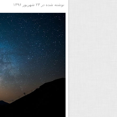
نوشته شده در ۲۳ شهریور ۱۳۹۶