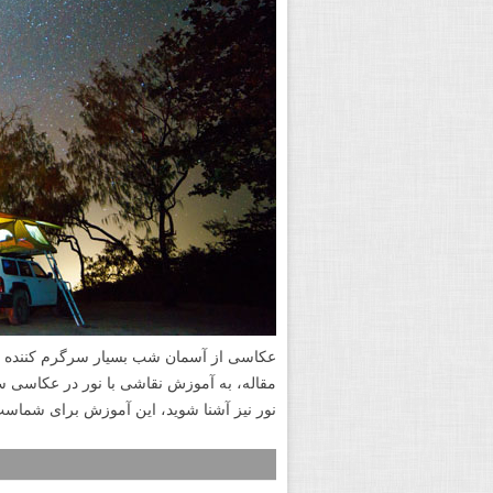
عکاسی از آسمان شب بسیار سرگرم کننده اس
مقاله، به آموزش نقاشی با نور در عکاسی ست
نور نیز آشنا شوید، این آموزش برای شماست