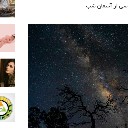
سی از آسمان شب