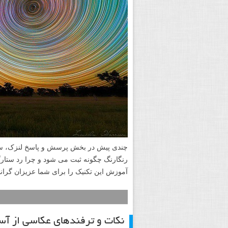
چندی پیش در بخش پرسش و پاسخ لنزک، سوا
رنگارنگ چگونه ثبت می شود و چرا رد ستار
آموزش این تکنیک را برای شما عزیزان گرانق
نکات و ترفندهای عکاسی از آس