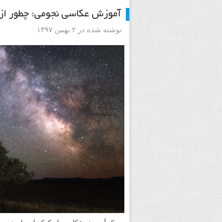
آموزش عکاسی نجومی: چطور از
نوشته شده در ۲ بهمن ۱۳۹۷