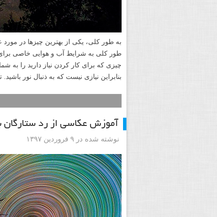
به طور کلی، یکی از بهترین چیزها در مورد 
طور کلی به شرایط آب و هوایی خاصی برای ا
چیزی که برای کار کردن نیاز دارید را به شما
بنابراین نیازی نیست که به ذنبال نور باشید. ت
آموزش عکاسی از رد ستارگان 
نوشته شده در ۹ فروردین ۱۳۹۷