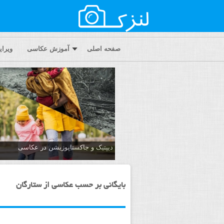
صفحه اصلی
آموزش عکاسی
ویرا
دیپتیک و جاکستا‌پوزیشن در عکاسی
بایگانی بر حسب عکاسی از ستارگان