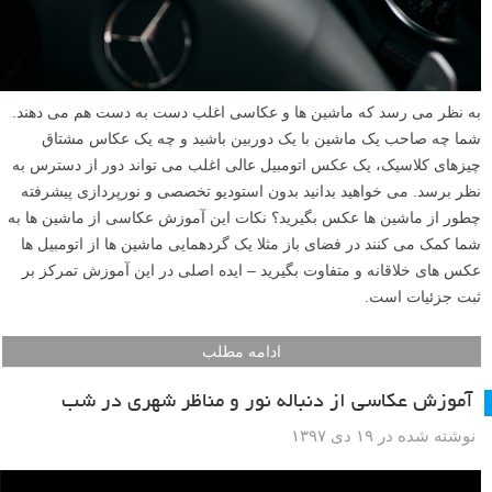
به نظر می رسد که ماشین ها و عکاسی اغلب دست به دست هم می دهند.
شما چه صاحب یک ماشین با یک دوربین باشید و چه یک عکاس مشتاق
چیزهای کلاسیک، یک عکس اتومبیل عالی اغلب می تواند دور از دسترس به
نظر برسد. می خواهید بدانید بدون استودیو تخصصی و نورپردازی پیشرفته
چطور از ماشین ها عکس بگیرید؟ نکات این آموزش عکاسی از ماشین ها به
شما کمک می کنند در فضای باز مثلا یک گردهمایی ماشین ها از اتومبیل ها
عکس های خلاقانه و متفاوت بگیرید – ایده اصلی در این آموزش تمرکز بر
ثبت جزئیات است.
ادامه مطلب
آموزش عکاسی از دنباله نور و مناظر شهری در شب
نوشته شده در ۱۹ دی ۱۳۹۷