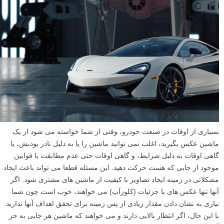
بسیاری از اوقات در صنعت خودرو، وقتی از شما خواسته می شود از یک
ماشین عکس بگیرید، اغلب نمی توانید ماشین را یا به دلیل نادر بودنش، یا
گاهی اوقات به دلیل شرایط، و گاهی اوقات حتی عدم مطابقت با قوانین
موجود از جایی که هست حرکت دهید. این مسئله قطعا می تواند باعث ایجاد
مشکلاتی در زمینه ایجاد تصاویر با کیفیت از ماشین های مشتری شود. اگر
آنها تنها عکس های با جزئیات (کلوزآپ) می خواهند، خوب است چون شما
نیازی به نشان دادن مقدار زیادی از پس زمینه برای تحقق اهداف آنها ندارید.
با این حال، اگر انتظار بالایی دارند و می خواهند که ماشین هر جایی به جز