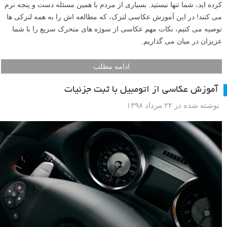
کرده اید، شما تنها نیستید. بسیاری از مردم با همین مسئله دست و پنجه نرم
می کنند! در این آموزش عکاسی لنزک، که مطالعه اش را به همه لنزکی ها
توصیه می کنیم، نکات مهم عکاسی از سوژه های متحرک سریع را با شما
عزیزان در میان می گذاریم.
ادامه مطلب
آموزش عکاسی از اتومبیل با ثبت جزئیات
نوشته شده در ۲۲ مرداد ۱۳۹۸