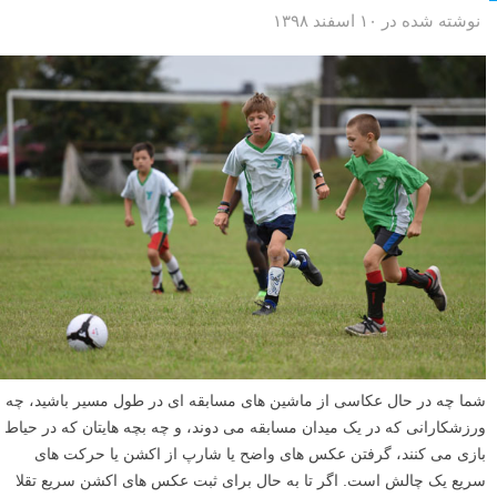
نوشته شده در ۱۰ اسفند ۱۳۹۸
شما چه در حال عکاسی از ماشین های مسابقه ای در طول مسیر باشید، چه
ورزشکارانی که در یک میدان مسابقه می دوند، و چه بچه هایتان که در حیاط
بازی می کنند، گرفتن عکس های واضح یا شارپ از اکشن یا حرکت های
سریع یک چالش است. اگر تا به حال برای ثبت عکس های اکشن سریع تقلا