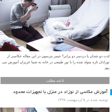
لذت دو چندان یا دردسر دو برابر؟ جیمز پترسون در این مقاله عکاسی از
نوزادان تازه متولد شده را با نور طبیعی در خانه به شما عزیزان آموزش می
دهد.
ادامه مطلب
آموزش عکاسی از نوزاد در منزل با تجهیزات محدود
نوشته شده در ۵ اردیبهشت ۱۳۹۷