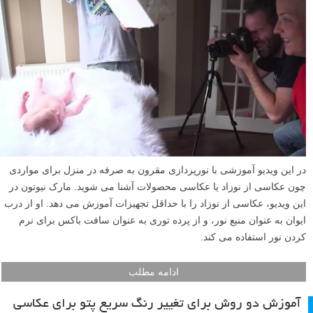
در این ویدیو آموزشی با نورپردازی مقرون به صرفه در منزل برای مواردی
چون عکاسی از نوزاد یا عکاسی محصولات آشنا می شوید. مارک نیوتون در
این ویدیو، عکاسی از نوزاد را با حداقل تجهیزات آموزش می دهد. او از درب
ایوان به عنوان منبع نور، و از پرده توری به عنوان سافت باکس برای نرم
کردن نور استفاده می کند.
ادامه مطلب
آموزش دو روش برای تغییر رنگ سریع پتو برای عکاسی