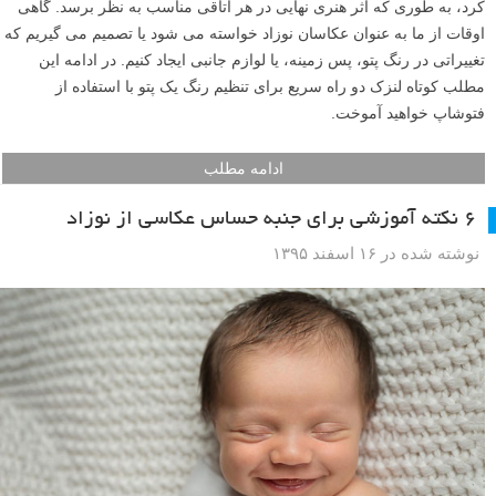
کرد، به طوری که اثر هنری نهایی در هر اتاقی مناسب به نظر برسد. گاهی
اوقات از ما به عنوان عکاسان نوزاد خواسته می شود یا تصمیم می گیریم که
تغییراتی در رنگ پتو، پس زمینه، یا لوازم جانبی ایجاد کنیم. در ادامه این
مطلب کوتاه لنزک دو راه سریع برای تنظیم رنگ یک پتو با استفاده از
فتوشاپ خواهید آموخت.
ادامه مطلب
۶ نکته آموزشی برای جنبه حساس عکاسی از نوزاد
نوشته شده در ۱۶ اسفند ۱۳۹۵