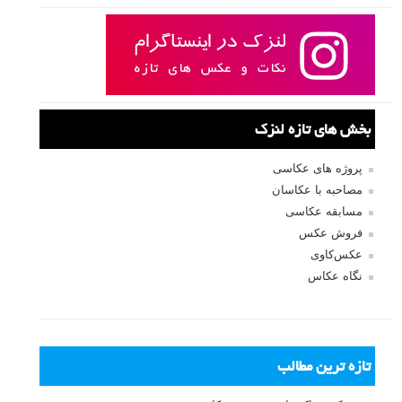
بخش های تازه لنزک
پروژه های عکاسی
مصاحبه با عکاسان
مسابقه عکاسی
فروش عکس
عکس‌کاوی
نگاه عکاس
تازه ترین مطالب