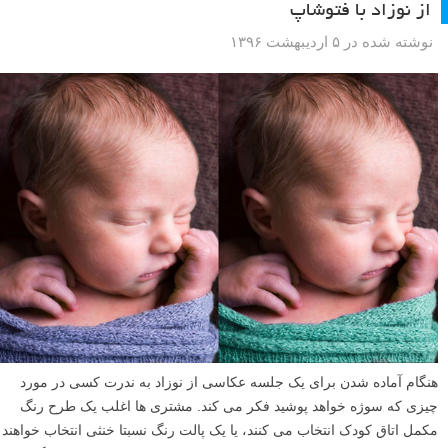
از نوزاد با فتوشاپ
نوشته شده در ۵ اردیبهشت ۱۳۹۶
هنگام آماده شدن برای یک جلسه عکاسی از نوزاد به ندرت کسی در مورد
چیزی که سوژه خواهد پوشید فکر می کند. مشتری ها اغلب یک طرح رنگ
مکمل اتاق کودک انتخاب می کنند، یا یک پالت رنگ نسبتا خنثی انتخاب خواهند