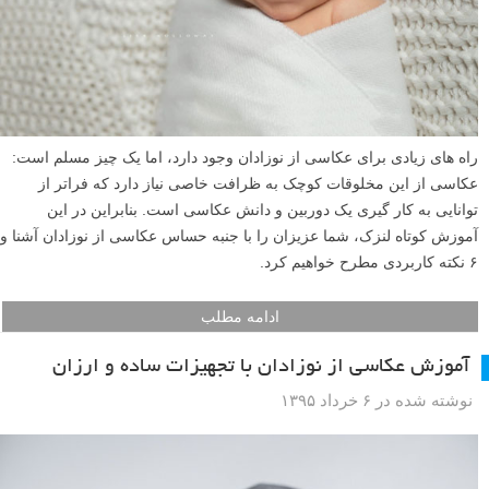
راه های زیادی برای عکاسی از نوزادان وجود دارد، اما یک چیز مسلم است:
عکاسی از این مخلوقات کوچک به ظرافت خاصی نیاز دارد که فراتر از
توانایی به کار گیری یک دوربین و دانش عکاسی است. بنابراین در این
آموزش کوتاه لنزک، شما عزیزان را با جنبه حساس عکاسی از نوزادان آشنا و
۶ نکته کاربردی مطرح خواهیم کرد.
ادامه مطلب
آموزش عکاسی از نوزادان با تجهیزات ساده و ارزان
نوشته شده در ۶ خرداد ۱۳۹۵