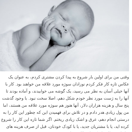
وقتی من برای اولین بار شروع به پیدا کردن مشتری کردم، به عنوان یک
عکاس تازه کار فکر کردم نوزادان سوژه مورد علاقه من خواهند بود. کار با
آنها خیلی آسان به نظر می رسید، یک گوشه می خوابیدند، و آماده بودند تا
آنها را به ژست مورد نظر خودم شکل دهم، اصلا سخت نبود. با وجود گذشت
پنج سال و هزینه هزاران دلار، آنها هنوز هم سوژه مورد علاقه من هستند، اما
من پول زیادی هدر دادم و در تلاش برای فهمیدن این که چطور این کار را به
درستی انجام دهم، عرق و اشک زیادی ریختم. اگر شما تازه این کار را شروع
کرده اید، یا با مشتریان جدید، یا با کودک خودتان، قبل از صرف هزینه های