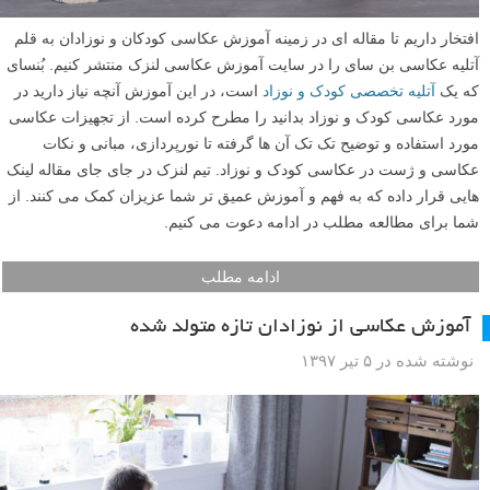
افتخار داریم تا مقاله ای در زمینه آموزش عکاسی کودکان و نوزادان به قلم
آتلیه عکاسی بن سای را در سایت آموزش عکاسی لنزک منتشر کنیم. بُنسای
که یک
آتلیه تخصصی کودک و نوزاد
است، در این آموزش آنچه نیاز دارید در
مورد عکاسی کودک و نوزاد بدانید را مطرح کرده است. از تجهیزات عکاسی
مورد استفاده و توضیح تک تک آن ها گرفته تا نورپردازی، مبانی و نکات
عکاسی و ژست در عکاسی کودک و نوزاد. تیم لنزک در جای جای مقاله لینک
هایی قرار داده که به فهم و آموزش عمیق تر شما عزیزان کمک می کنند. از
شما برای مطالعه مطلب در ادامه دعوت می کنیم.
ادامه مطلب
آموزش عکاسی از نوزادان تازه متولد شده
نوشته شده در ۵ تیر ۱۳۹۷