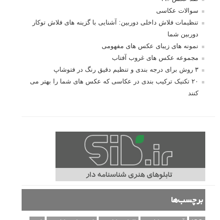
سوالات عکاسی
تنظیمات فلاش داخلی دوربین: آشنایی با گزینه های فلاش توکار
دوربین شما
نمونه های زیبای عکس های مفهومی
مجموعه عکس های غروب آفتاب
۳ روش برای درجه بندی و تنظیم دقیق رنگ در فتوشاپ
۲۰ تکنیک ترکیب بندی در عکاسی که عکس های شما را بهتر می
کنند
برچسب‌ها