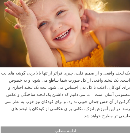
یک لبخند واقعی و از صمیم قلب، چیزی فراتر از تنها بالا بردن گوشه های لب
است. یک لبخند واقعی از کل صورت شما ساطع می شود، و به خصوص
برای کودکان، اغلب با کل بدن احساس می شود. ثبت یک لبخند اجباری و
مصنوعی آسان است – ما می دانیم که داشتن یک لبخند ساختگی و عکس
گرفتن از آن حس چندان خوبی ندارد، و برای کودکان نیز خوب به نظر نمی
رسد. در این آموزش لنزک، نکاتی برای عکاسی از کودکان با لبخند های
طبیعی تر مطرح خواهد شد.
ادامه مطلب