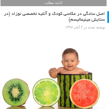
ادامه مطلب
اصل سادگی در عکاسی کودک و آتلیه تخصصی نوزاد (در
ستایش مینیمالیسم)
نوشته شده در ۲ آبان ۱۳۹۶