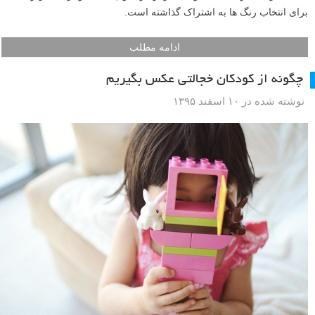
برای انتخاب رنگ ها به اشتراک گذاشته است.
ادامه مطلب
چگونه از کودکان خجالتی عکس بگیریم
نوشته شده در ۱۰ اسفند ۱۳۹۵