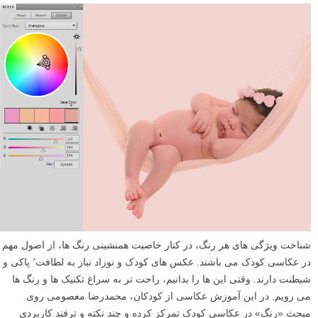
شناخت ویژگی های هر رنگ، در کنار خاصیت همنشینی رنگ ها، از اصول مهم
در عکاسی کودک می باشند. عکس های کودک و نوزاد نیاز به لطافت٬ پاکی و
شیطنت دارند. وقتی این ها را بدانیم، راحت تر به سراغ تکنیک ها و رنگ ها
می رویم. در این آموزش عکاسی از کودکان، محمدرضا معصومی روی
مبحث «رنگ» در عکاسی کودک تمرکز کرده و چند نکته و ترفند کاربردی