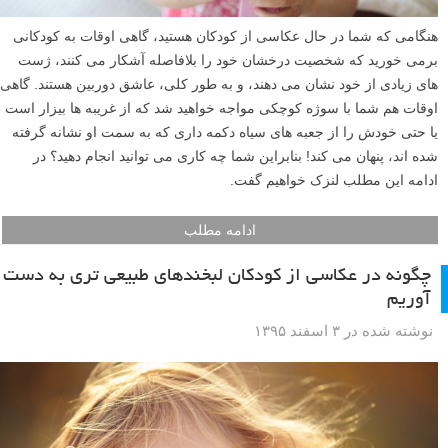
هنگامی که شما در حال عکاسی از کودکان هستید، گاهی اوقات به کودکانی
برمی خورید که شخصیت درخشان خود را بلافاصله آشکار می کنند، ژست
های زیادی از خود نشان می دهند، و به طور کلی، عاشق دوربین هستند. گاهی
اوقات هم شما با سوژه کوچکی مواجه خواهید شد که از غریبه ها بیزار است
یا حتی خودش را از جعبه های سیاه دکمه داری که به سمت او نشانه گرفته
شده اند، پنهان می کند! بنابراین شما چه کاری می توانید انجام دهید؟ در
ادامه این مطلب لنزک خواهیم گفت.
ادامه مطلب
چگونه در عکاسی از کودکان لبخندهای طبیعی تری به دست
آوریم
نوشته شده در ۳ اسفند ۱۳۹۵