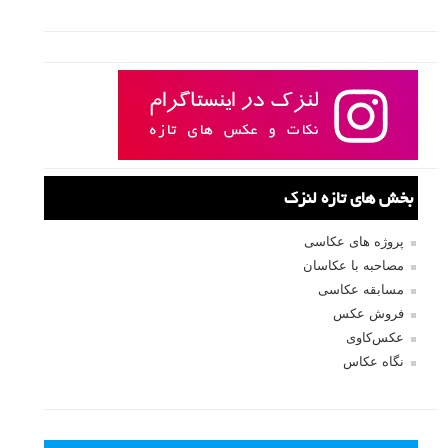
بخش های تازه لنزک
پروژه های عکاسی
مصاحبه با عکاسان
مسابقه عکاسی
فروش عکس
عکس‌کاوی
نگاه عکاس