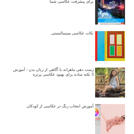
برای پیشرفت عکاسی شما
نکات عکاسی مینیمالیستی
ژست دهی ماهرانه با آگاهی از زبان بدن - آموزش
3 نکته ساده برای بهبود عکاسی پرتره
آموزش انتخاب رنگ در عکاسی از کودکان