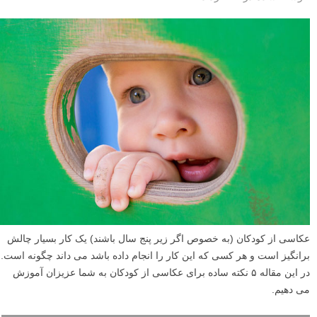
عکاسی از کودکان (به خصوص اگر زیر پنج سال باشند) یک کار بسیار چالش
برانگیز است و هر کسی که این کار را انجام داده باشد می داند چگونه است.
در این مقاله ۵ نکته ساده برای عکاسی از کودکان به شما عزیزان آموزش
می دهیم.