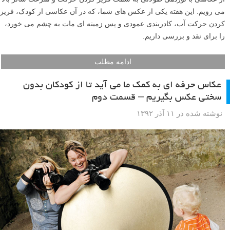
می رویم. این هفته یکی از عکس های شما، که در آن عکاسی از کودک، فریز
کردن حرکت آب، کادربندی عمودی و پس زمینه ای مات به چشم می خورد،
را برای نقد و بررسی داریم.
ادامه مطلب
عکاس حرفه ای به کمک ما می آید تا از کودکان بدون
سختی عکس بگیریم – قسمت دوم
نوشته شده در ۱۱ آذر ۱۳۹۲