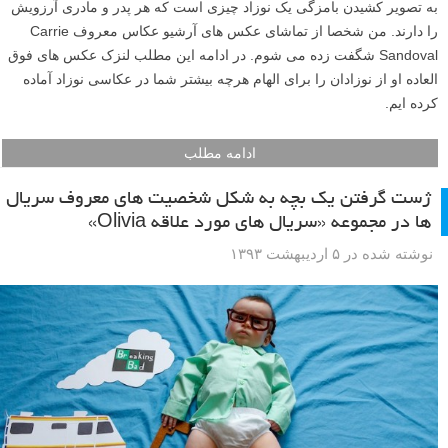
به تصویر کشیدن بامزگی یک نوزاد چیزی است که هر پدر و مادری آرزویش
را دارند. من شخصا از تماشای عکس های آرشیو عکاس معروف Carrie
Sandoval شگفت زده می شوم. در ادامه این مطلب لنزک عکس های فوق
العاده او از نوزادان را برای الهام هرچه بیشتر شما در عکاسی نوزاد آماده
کرده ایم.
ادامه مطلب
ژست گرفتن یک بچه به شکل شخصیت های معروف سریال
ها در مجموعه «سریال های مورد علاقه Olivia»
نوشته شده در ۵ اردیبهشت ۱۳۹۳