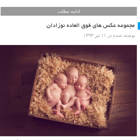
ادامه مطلب
مجموعه عکس های فوق العاده نوزادان
نوشته شده در ۱۱ تیر ۱۳۹۳