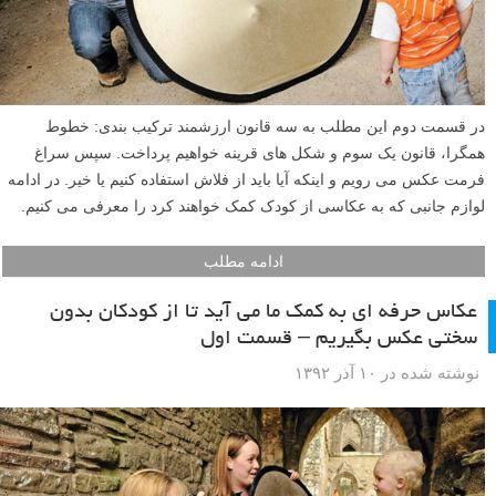
در قسمت دوم این مطلب به سه قانون ارزشمند ترکیب بندی: خطوط
همگرا، قانون یک سوم و شکل های قرینه خواهیم پرداخت. سپس سراغ
فرمت عکس می رویم و اینکه آیا باید از فلاش استفاده کنیم یا خیر. در ادامه
لوازم جانبی که به عکاسی از کودک کمک خواهند کرد را معرفی می کنیم.
ادامه مطلب
عکاس حرفه ای به کمک ما می آید تا از کودکان بدون
سختی عکس بگیریم – قسمت اول
نوشته شده در ۱۰ آذر ۱۳۹۲