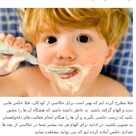
قبلا مطرح کرده ایم که بهتر است برای عکاسی از کودکان، قبلا عکس هایی
دیده و الهام گرفته باشید. به خاطر داشته باشید که هیچگاه آن ها را مجبور
نکنید که ژست خاصی بگیرند و آن ها را هنگام انجام فعالیت های دلخواهشان
به تصویر بکشید. در ادامه برای الهام هر چه بیشتر شما در عکاسی از بچه ها
تعدادی عکس آماده کرده ایم که می توانید مشاهده نمایید.