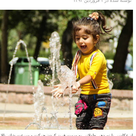
نوشته شده در ۱ فروردین ۱۳۹۳
از عکاسی با نوردهی طولانی به سمت فریز کردن حرکت و سرعت شاتر بالا