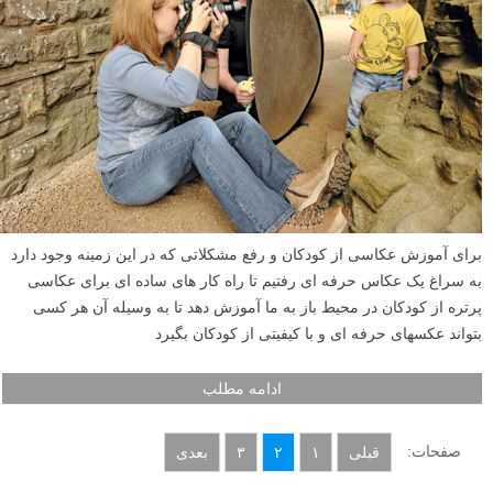
برای آموزش عکاسی از کودکان و رفع مشکلاتی که در این زمینه وجود دارد
به سراغ یک عکاس حرفه ای رفتیم تا راه کار های ساده ای برای عکاسی
پرتره از کودکان در محیط باز به ما آموزش دهد تا به وسیله آن هر کسی
بتواند عکسهای حرفه ای و با کیفیتی از کودکان بگیرد
ادامه مطلب
صفحات:
قبلی
۱
۲
۳
بعدی