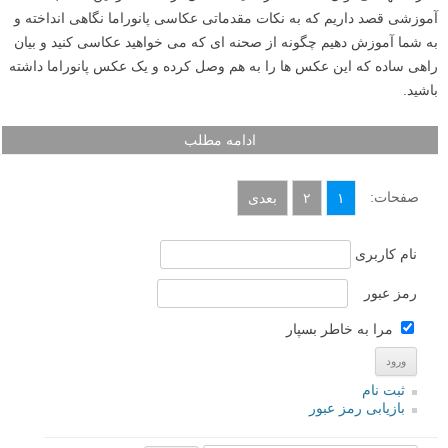
آموزشی قصد داریم که به نکات مقدماتی عکاسی پانوراما نگاهی انداخته و
به شما آموزش دهیم چگونه از صحنه ای که می خواهید عکاسی کنید و بیان
راهی ساده که این عکس ها را به هم وصل کرده و یک عکس پانوراما داشته
باشید.
ادامه مطلب
صفحات:
۱
۲
بعدی
نام کاربری
رمز عبور
مرا به خاطر بسپار
ثبت نام
بازیابی رمز عبور