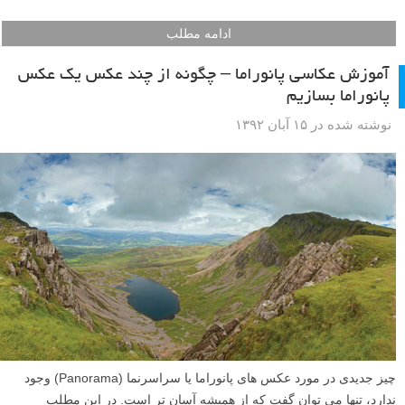
ادامه مطلب
آموزش عکاسی پانوراما – چگونه از چند عکس یک عکس
پانوراما بسازیم
نوشته شده در ۱۵ آبان ۱۳۹۲
چیز جدیدی در مورد عکس های پانوراما یا سراسرنما (Panorama) وجود
ندارد، تنها می توان گفت که از همیشه آسان تر است. در این مطلب