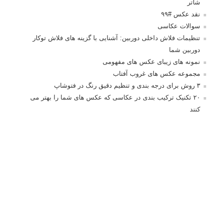
شاتر
نقد عکس #۹۹
سوالات عکاسی
تنظیمات فلاش داخلی دوربین: آشنایی با گزینه های فلاش توکار
دوربین شما
نمونه های زیبای عکس های مفهومی
مجموعه عکس های غروب آفتاب
۳ روش برای درجه بندی و تنظیم دقیق رنگ در فتوشاپ
۲۰ تکنیک ترکیب بندی در عکاسی که عکس های شما را بهتر می
کنند
برچسب‌ها