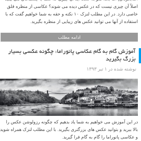
اصلاً آن چیزی نیست که در عکس دیده می شوند؟ عکاسی از منظره قلق
خاصی دارد. در این مطلب لنزک ۱۰ نکته و حقه به شما خواهیم گفت که با
استفاده از آنها می توانید عکس های زیبایی از منظره بگیرید.
ادامه مطلب
آموزش گام به گام عکاسی پانوراما: چگونه عکسی بسیار
بزرگ بگیرید
نوشته شده در ۱ تیر ۱۳۹۳
در این آموزش می خواهیم به شما یاد بدهیم که چگونه رزولوشن عکس را
بالا ببرید و بتوانید عکس های بزرگتری بگیرید. با این مطلب لنزک همراه شوید
و عکاسی پانوراما را گام به گام فرا گیرید.