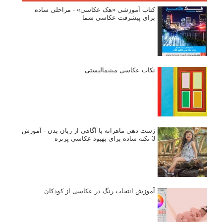
کتاب آموزشی «هک عکاسی» - مراحلی ساده
برای پیشرفت عکاسی شما
نکات عکاسی مینیمالیستی
ژست دهی ماهرانه با آگاهی از زبان بدن - آموزش
3 نکته ساده برای بهبود عکاسی پرتره
آموزش انتخاب رنگ در عکاسی از کودکان