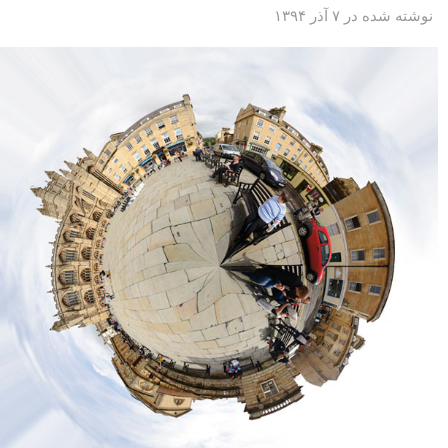
نوشته شده در ۷ آذر ۱۳۹۴