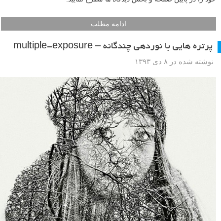
ادامه مطلب
پرتره هایی با نوردهی چندگانه – multiple-exposure
نوشته شده در ۸ دی ۱۳۹۳