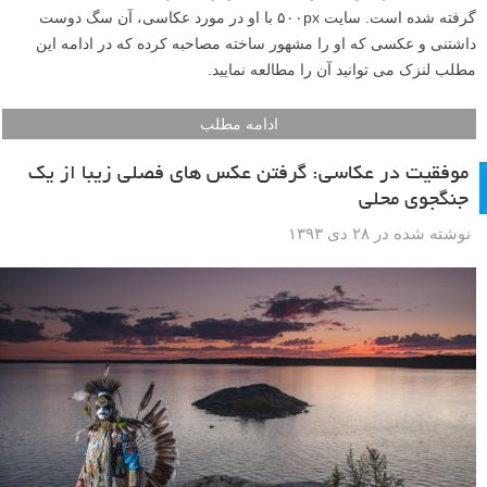
گرفته شده است. سایت ۵۰۰px با او در مورد عکاسی، آن سگ دوست
داشتنی و عکسی که او را مشهور ساخته مصاحبه کرده که در ادامه این
مطلب لنزک می توانید آن را مطالعه نمایید.
ادامه مطلب
موفقیت در عکاسی: گرفتن عکس های فصلی زیبا از یک
جنگجوی محلی
نوشته شده در ۲۸ دی ۱۳۹۳